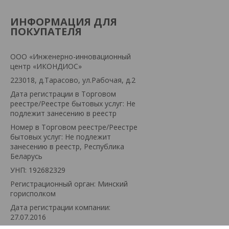
ИНФОРМАЦИЯ ДЛЯ
ПОКУПАТЕЛЯ
ООО «Инженерно-инновационный
центр «ИКОНДИОС»
223018, д.Тарасово, ул.Рабочая, д.2
Дата регистрации в Торговом
реестре/Реестре бытовых услуг: Не
подлежит занесению в реестр
Номер в Торговом реестре/Реестре
бытовых услуг: Не подлежит
занесению в реестр, Республика
Беларусь
УНП: 192682329
Регистрационный орган: Минский
горисполком
Дата регистрации компании:
27.07.2016