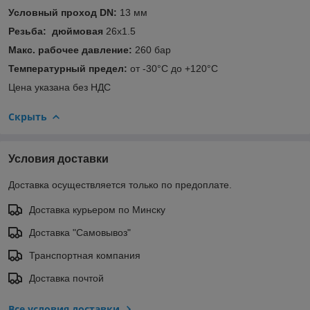
Условный проход DN:
13 мм
Резьба: дюймовая
26x1.5
Макс. рабочее давление:
260 бар
Температурный предел:
от -30°С до +120°С
Цена указана без НДС
Скрыть
Условия доставки
Доставка осуществляется только по предоплате.
Доставка курьером по Минску
Доставка "Самовывоз"
Транспортная компания
Доставка почтой
Все условия доставки