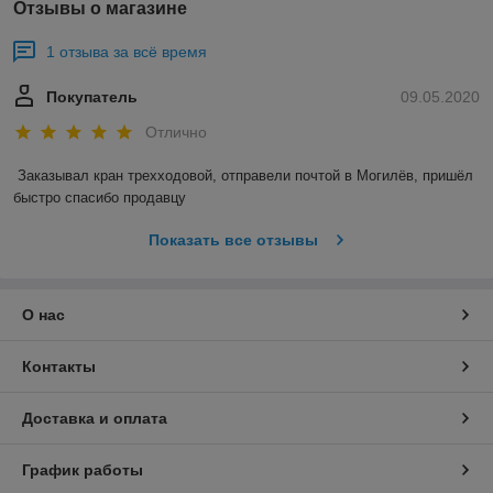
Отзывы о магазине
1 отзыва за всё время
Покупатель
09.05.2020
Отлично
Заказывал кран трехходовой, отправели почтой в Могилёв, пришёл 
быстро спасибо продавцу 
Показать все отзывы
О нас
Контакты
Доставка и оплата
График работы