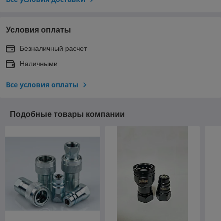
Условия оплаты
Безналичный расчет
Наличными
Все условия оплаты
Подобные товары компании