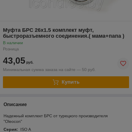
Муфта БРС 26x1.5 комплект муфт,
быстроразъемного соединения.( мама+папа )
В наличии
Розница
43,05
руб.
Минимальная сумма заказа на сайте — 50 руб.
Купить
Описание
Надежный комплект БРС от турецкого производителя
"Oleocon"
Серия:
ISO A